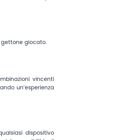
 gettone giocato.
mbinazioni vincenti
reando un’esperienza
ualsiasi dispositivo