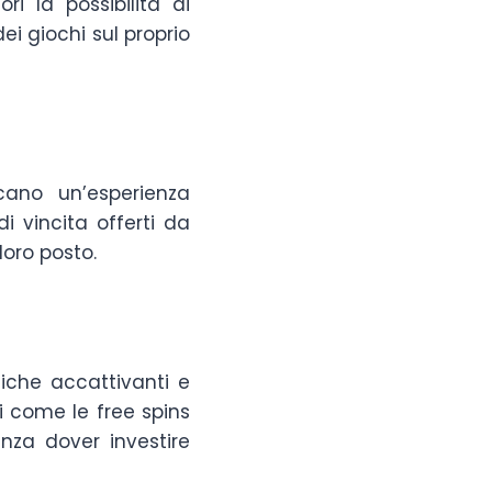
i la possibilità di
ei giochi sul proprio
ano un’esperienza
i vincita offerti da
loro posto.
iche accattivanti e
i come le free spins
nza dover investire