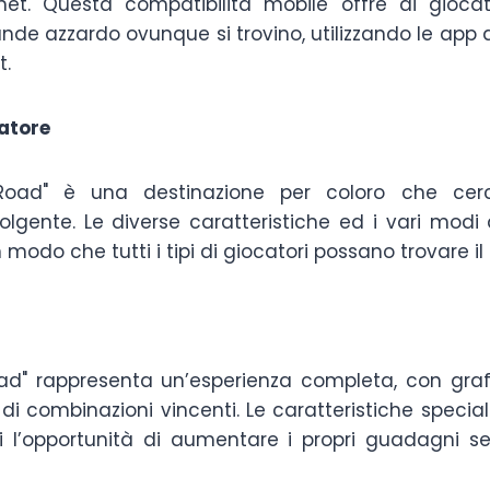
et. Questa compatibilità mobile offre ai giocator
nde azzardo ovunque si trovino, utilizzando le app d
t.
catore
 Road" è una destinazione per coloro che cerc
lgente. Le diverse caratteristiche ed i vari modi d
 modo che tutti i tipi di giocatori possano trovare il 
oad" rappresenta un’esperienza completa, con graf
combinazioni vincenti. Le caratteristiche special
ri l’opportunità di aumentare i propri guadagni se