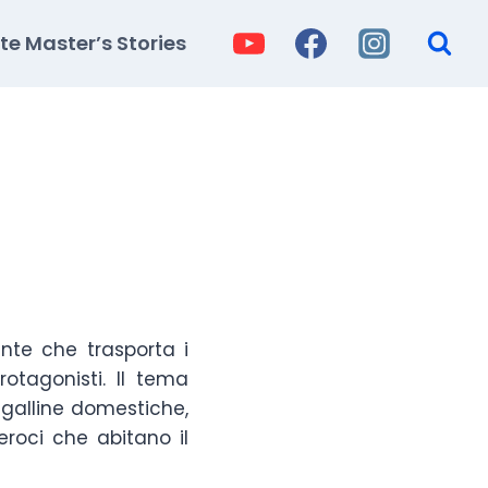
te Master’s Stories
ente che trasporta i
otagonisti. Il tema
 galline domestiche,
roci che abitano il