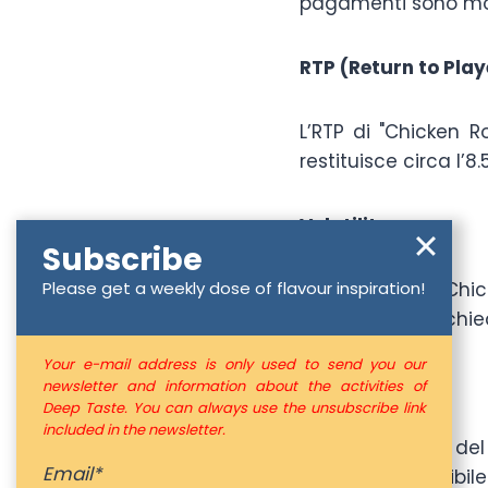
pagamenti sono molti
RTP (Return to Play
L’RTP di "Chicken R
restituisce circa l’
Volatility
Subscribe
La volatilità di "Ch
Please get a weekly dose of flavour inspiration!
discontinue e richi
Your e-mail address is only used to send you our
Range Bettino
newsletter and information about the activities of
Deep Taste. You can always use the unsubscribe link
included in the newsletter.
Il range minimo del
Email*
Ciò rende possibil