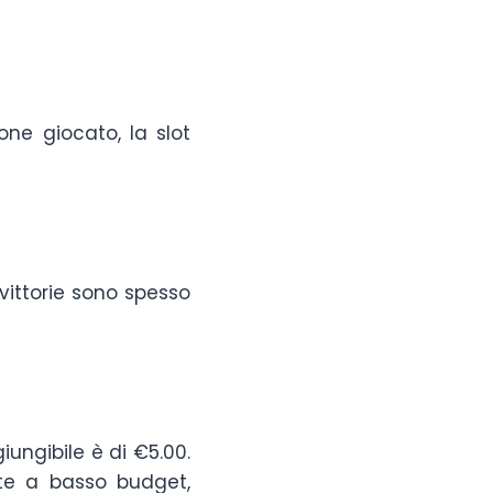
one giocato, la slot
 vittorie sono spesso
ungibile è di €5.00.
ite a basso budget,