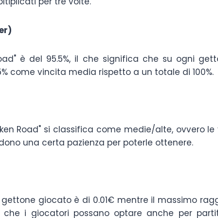
plicati per tre volte.
er)
oad" è del 95.5%, il che significa che su ogni gett
8.5% come vincita media rispetto a un totale di 100%.
icken Road" si classifica come medie/alte, ovvero le
edono una certa pazienza per poterle ottenere.
 gettone giocato è di 0.01€ mentre il massimo raggi
e che i giocatori possano optare anche per part