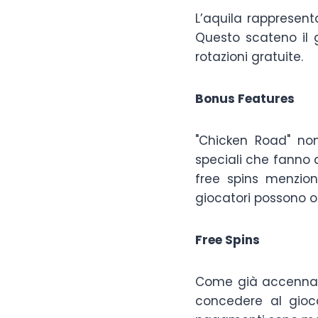
L’aquila rappresent
Questo scateno il g
rotazioni gratuite.
Bonus Features
"Chicken Road" non
speciali che fanno 
free spins menzion
giocatori possono ot
Free Spins
Come già accennato,
concedere al giocat