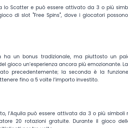
a lo Scatter e può essere attivato da 3 o più simbol
ioco di slot "Free Spins", dove i giocatori posson
 ha un bonus tradizionale, ma piuttosto un paio
del gioco un’esperienza ancora più emozionante. La 
ato precedentemente; la seconda è la funzione 
tenere fino a 5 volte l’importo investito.
 l’Aquila può essere attivata da 3 o più simboli n
ore 20 rotazioni gratuite. Durante il gioco delle