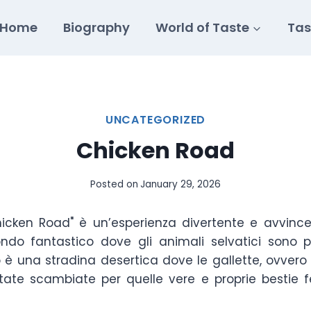
Home
Biography
World of Taste
Tas
UNCATEGORIZED
Chicken Road
Posted on
January 29, 2026
Chicken Road" è un’esperienza divertente e avvinc
ndo fantastico dove gli animali selvatici sono pr
o è una stradina desertica dove le gallette, ovvero
ate scambiate per quelle vere e proprie bestie fe