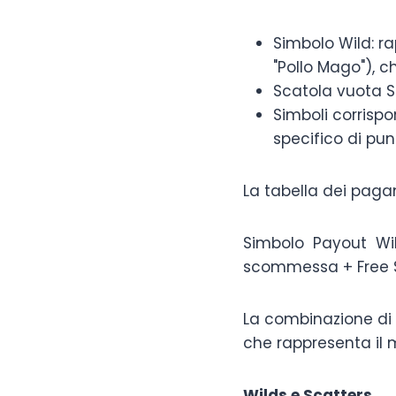
Simbolo Wild: r
"Pollo Mago"), c
Scatola vuota Sc
Simboli corrispo
specifico di pun
La tabella dei pagam
Simbolo Payout Wi
scommessa + Free Sp
La combinazione di s
che rappresenta il m
Wilds e Scatters