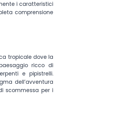
ente i caratteristici
mpleta comprensione
ca tropicale dove la
paesaggio ricco di
penti e pipistrelli.
igma dell’avventura
 di scommessa per i