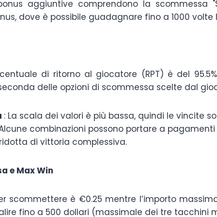
e bonus aggiuntive comprendono la scommessa "
Bonus, dove è possibile guadagnare fino a 1000 volte l
ntuale di ritorno al giocatore (RPT) è del 95.5%. T
a seconda delle opzioni di scommessa scelte dal gio
à
: La scala dei valori è più bassa, quindi le vincite 
 Alcune combinazioni possono portare a pagamenti 
ridotta di vittoria complessiva.
a e Max Win
er scommettere è €0.25 mentre l’importo massimo 
lire fino a 500 dollari (massimale dei tre tacchini mu