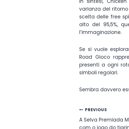
In sintesi, Chick
varianza del ritorno
scelta delle free spi
alto del 95,5%, qu
l’immaginazione.
Se si vuole esplor
Road Gioco rappres
presenti a ogni rot
simboli regolari.
Sembra davvero esse
Post
PREVIOUS
A Selva Premiada M
navigation
com o jogo do tigri