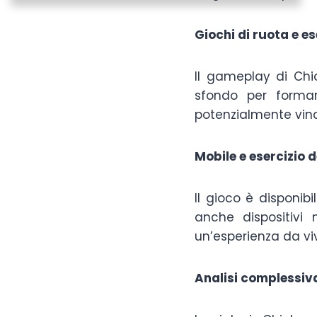
Giochi di ruota e es
Il gameplay di Chi
sfondo per formar
potenzialmente vince
Mobile e esercizio 
Il gioco è disponib
anche dispositivi 
un’esperienza da vi
Analisi complessiv