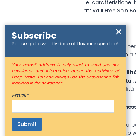
Le caratteristich
attiva il Free Spin 
RTP e Volatility
Subscribe
Please get a weekly dose of flavour inspiration!
La media della perce
volatilità variano 
Your e-mail address is only used to send you our
newsletter and information about the activities of
Bassa Volatilit
Deep Taste. You can always use the unsubscribe link
Volatilità alta
:
included in the newsletter.
una probabilità 
Email*
Range di scommess
L’importo minimo p
singolo round può sa