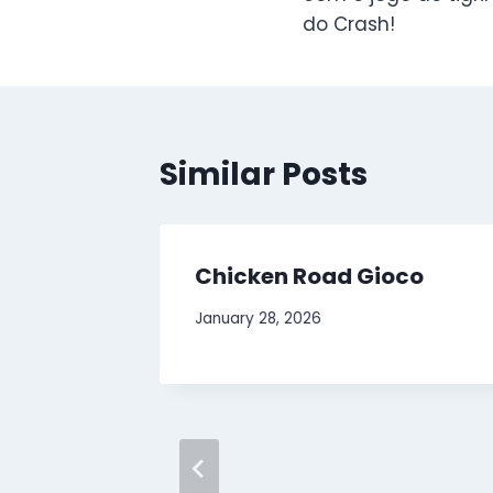
do Crash!
Similar Posts
 casino
Chicken Road Gioco
no
January 28, 2026
t Live
net