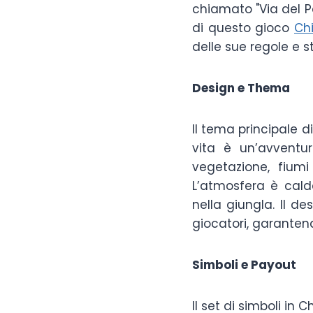
chiamato "Via del Po
di questo gioco
Ch
delle sue regole e s
Design e Thema
Il tema principale 
vita è un’avventu
vegetazione, fiumi 
L’atmosfera è cald
nella giungla. Il 
giocatori, garanten
Simboli e Payout
Il set di simboli i