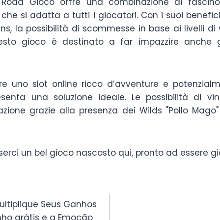
en Road Gioco offre una combinazione di fascino
 che si adatta a tutti i giocatori. Con i suoi benefi
ns, la possibilità di scommesse in base ai livelli di v
esto gioco è destinato a far impazzire anche g
are uno slot online ricco d’avventure e potenzialm
enta una soluzione ideale. Le possibilità di v
azione grazie alla presenza dei Wilds "Pollo Mago"
rci un bel gioco nascosto qui, pronto ad essere gi
ultiplique Seus Ganhos
nho grátis e a Emoção