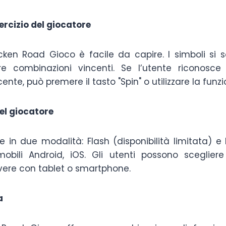
ercizio del giocatore
cken Road Gioco è facile da capire. I simboli si 
e combinazioni vincenti. Se l’utente riconosc
nte, può premere il tasto "Spin" o utilizzare la funz
del giocatore
ile in due modalità: Flash (disponibilità limitata) 
mobili Android, iOS. Gli utenti possono scegliere
vere con tablet o smartphone.
a