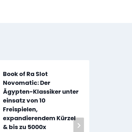
Book of Ra Slot
Zadraj
Novomatic: Der
Koguta
Ägypten-Klassiker unter
January 26
einsatz von 10
Freispielen,
expandierendem Kürzel
& bis zu 5000x