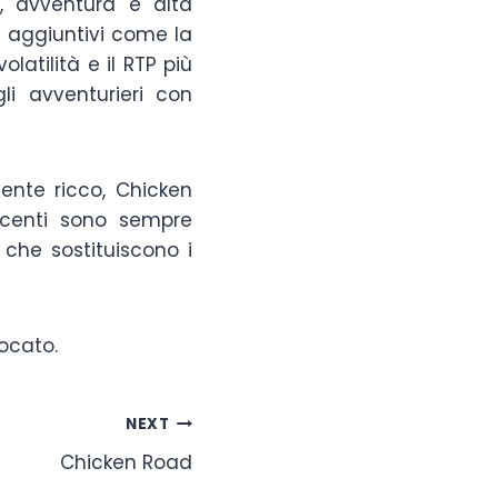
, avventura e alta
ci aggiuntivi come la
olatilità e il RTP più
li avventurieri con
ente ricco, Chicken
incenti sono sempre
 che sostituiscono i
ocato.
NEXT
Chicken Road