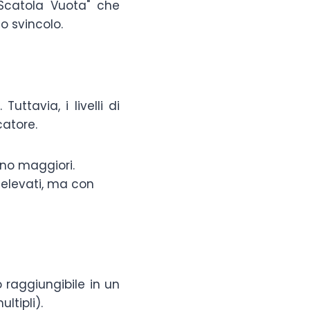
Scatola Vuota" che
o svincolo.
uttavia, i livelli di
catore.
sono maggiori.
elevati, ma con
raggiungibile in un
ltipli).