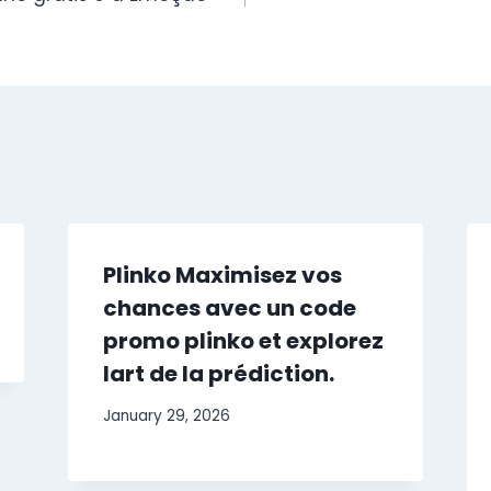
Plinko Maximisez vos
chances avec un code
promo plinko et explorez
lart de la prédiction.
January 29, 2026