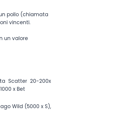
 un pollo (chiamata
oni vincenti.
on un valore
ta Scatter 20-200x
1000 x Bet
Mago Wild (5000 x S),