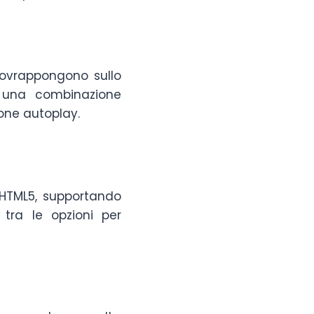
sovrappongono sullo
e una combinazione
ione autoplay.
e HTML5, supportando
 tra le opzioni per