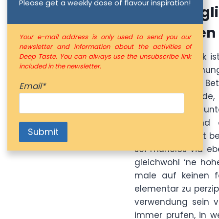
Please get a weekly dose of flavour inspiration!
5-Ecu Mogl
begleichen
Your e-mail address is only used to send you our
newsletter and information about the activities of
Bei Alpenrepublik i
Deep Taste. You can always use the unsubscribe link
included in the newsletter.
von Handyrechnung 
unser kleinere Be
Email*
Zahlungsmethode, 
screen phone� unte
schlichtweg und 
Bankdaten direkt b
sei muhelos via eb
gleichwohl ‘ne hohe
male auf keinen f
elementar zu perzip
verwendung sein v
immer prufen, in 