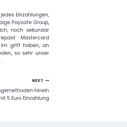
r jedes Einzahlungen,
bige Paysafe Group,
eich, noch sekundar
repaid Mastercard
 im griff haben, an
nden, so sehr unser
.
NEXT
ungsmethoden hinein
it 5 Euro Einzahlung