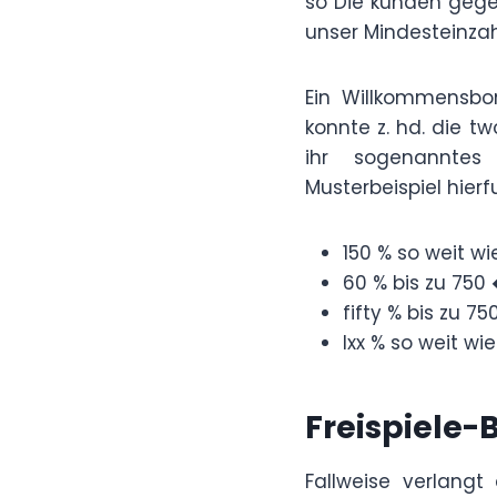
so Die kunden gegen
unser Mindesteinza
Ein Willkommensbo
konnte z. hd. die t
ihr sogenanntes 
Musterbeispiel hierfu
150 % so weit wi
60 % bis zu 750 
fifty % bis zu 75
lxx % so weit wie
Freispiele-
Fallweise verlangt