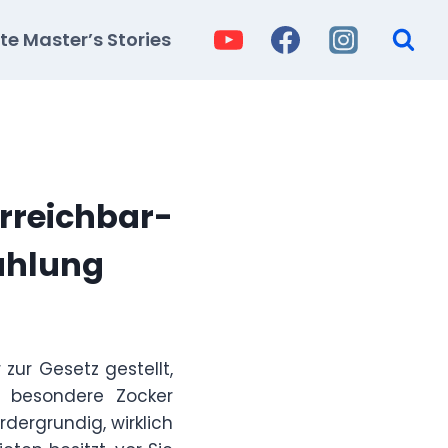
te Master’s Stories
rreichbar-
zahlung
zur Gesetz gestellt,
n besondere Zocker
rdergrundig, wirklich