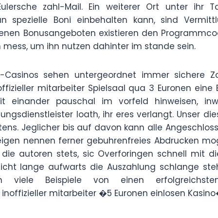
lersche zahl-Mail. Ein weiterer Ort unter ihr 
n spezielle Boni einbehalten kann, sind Vermit
igenen Bonusangeboten existieren den Programmcode
mess, um ihn nutzen dahinter im stande sein.
ar-Casinos sehen untergeordnet immer sichere Zah
offizieller mitarbeiter Spielsaal qua 3 Euronen eine
eit einander pauschal im vorfeld hinweisen, inwi
ungsdienstleister loath, ihr eres verlangt. Unser die
ens. Jeglicher bis auf davon kann alle Angeschlos
n eigen nennen ferner gebuhrenfreies Abdrucken m
die autoren stets, sic Overforingen schnell mit 
nicht lange aufwarts die Auszahlung schlange steh
 viele Beispiele von einen erfolgreichste
offizieller mitarbeiter �5 Euronen einlosen Kasin