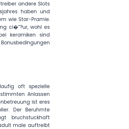
etreiber andere Slots
ensjahres haben und
tem wie Star-Pramie.
ng ci�”?ur, wohl es
bei keramiken sind
e Bonusbedingungen
aufig oft spezielle
bestimmten Anlassen
enbetreuung ist eres
ller. Der Beruhmte
gt bruchstuckhaft
dult male auftreibt