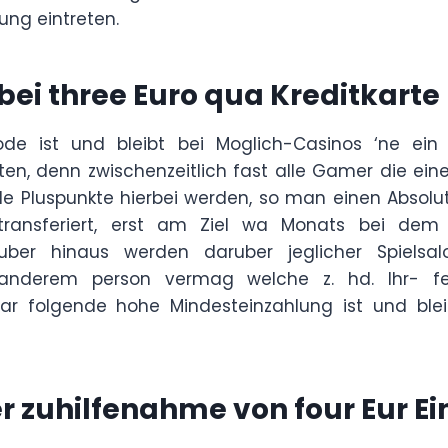
ung eintreten.
bei three Euro qua Kreditkarte
de ist und bleibt bei Moglich-Casinos ‘ne ei
ten, denn zwischenzeitlich fast alle Gamer die ein
e Pluspunkte hierbei werden, so man einen Absolut
 transferiert, erst am Ziel wa Monats bei dem
ruber hinaus werden daruber jeglicher Spielsa
 anderem person vermag welche z. hd. Ihr- fe
ndar folgende hohe Mindesteinzahlung ist und bl
r zuhilfenahme von four Eur E