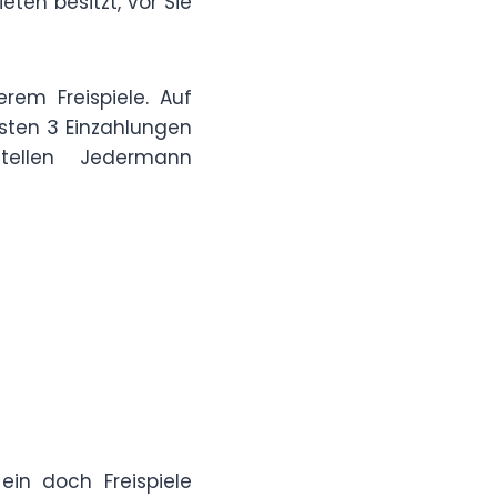
ten besitzt, vor Sie
em Freispiele. Auf
rsten 3 Einzahlungen
stellen Jedermann
ein doch Freispiele