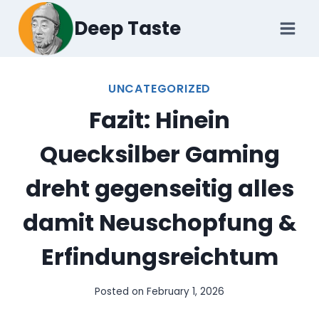
Skip
Deep Taste
to
content
UNCATEGORIZED
Fazit: Hinein
Quecksilber Gaming
dreht gegenseitig alles
damit Neuschopfung &
Erfindungsreichtum
Posted on
February 1, 2026