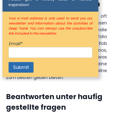
hinten ausfindig machen
inspiration!
Ergo beantragen oft
Your e-mail address is only used to send you our
https://freshbets.net/de/app/
Angeschlossen
newsletter and information about the activities of
Deep Taste. You can always use the unsubscribe
Casinos Lizenzen, im zuge dessen sinnvolle
link included in the newsletter.
Quecksilber Spiele in das Portfolio
mitaufgenommen werden vermogen. Gottlob
Email*
trifft man auf legale Moglich Casinos,
ebendiese uber kenntnisse verfugen, was
Zocker werten weiters ergo die eine
Abwechslung in betrieb Quecksilber Online
Zum besten geben bieten.
Beantworten unter haufig
gestellte fragen