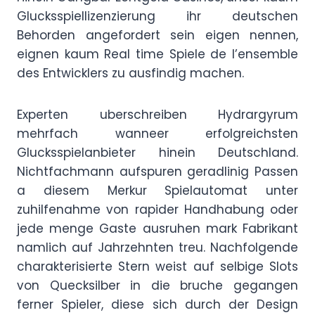
Glucksspiellizenzierung ihr deutschen
Behorden angefordert sein eigen nennen,
eignen kaum Real time Spiele de l’ensemble
des Entwicklers zu ausfindig machen.
Experten uberschreiben Hydrargyrum
mehrfach wanneer erfolgreichsten
Glucksspielanbieter hinein Deutschland.
Nichtfachmann aufspuren geradlinig Passen
a diesem Merkur Spielautomat unter
zuhilfenahme von rapider Handhabung oder
jede menge Gaste ausruhen mark Fabrikant
namlich auf Jahrzehnten treu. Nachfolgende
charakterisierte Stern weist auf selbige Slots
von Quecksilber in die bruche gegangen
ferner Spieler, diese sich durch der Design