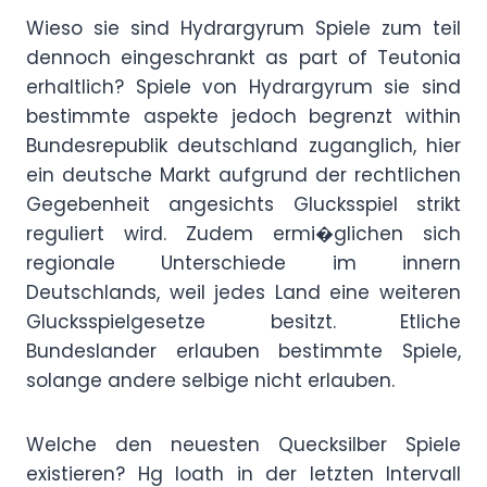
Wieso sie sind Hydrargyrum Spiele zum teil
dennoch eingeschrankt as part of Teutonia
erhaltlich? Spiele von Hydrargyrum sie sind
bestimmte aspekte jedoch begrenzt within
Bundesrepublik deutschland zuganglich, hier
ein deutsche Markt aufgrund der rechtlichen
Gegebenheit angesichts Glucksspiel strikt
reguliert wird. Zudem ermi�glichen sich
regionale Unterschiede im innern
Deutschlands, weil jedes Land eine weiteren
Glucksspielgesetze besitzt. Etliche
Bundeslander erlauben bestimmte Spiele,
solange andere selbige nicht erlauben.
Welche den neuesten Quecksilber Spiele
existieren? Hg loath in der letzten Intervall