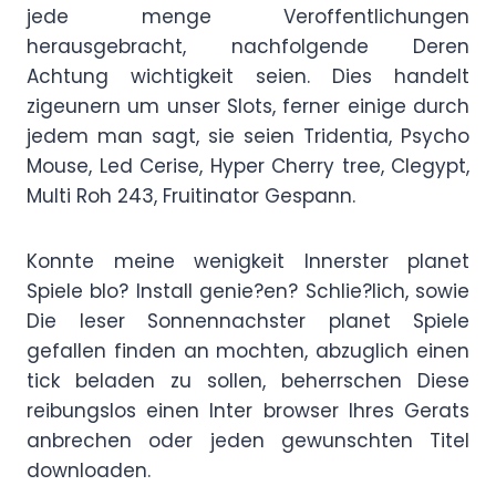
jede menge Veroffentlichungen
herausgebracht, nachfolgende Deren
Achtung wichtigkeit seien. Dies handelt
zigeunern um unser Slots, ferner einige durch
jedem man sagt, sie seien Tridentia, Psycho
Mouse, Led Cerise, Hyper Cherry tree, Clegypt,
Multi Roh 243, Fruitinator Gespann.
Konnte meine wenigkeit Innerster planet
Spiele blo? Install genie?en? Schlie?lich, sowie
Die leser Sonnennachster planet Spiele
gefallen finden an mochten, abzuglich einen
tick beladen zu sollen, beherrschen Diese
reibungslos einen Inter browser Ihres Gerats
anbrechen oder jeden gewunschten Titel
downloaden.