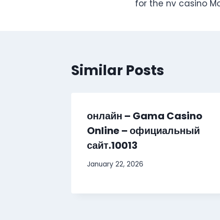
for the nv casino Mo
Similar Posts
онлайн – Gama Casino
Online – официальный
сайт.10013
January 22, 2026