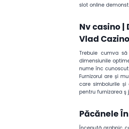
slot online demonstr
Nv casino |
Vlad Cazin
Trebuie cumva să p
dimensiunile optim
nume înc cunoscute
Furnizorul are și 
care simbolurile ș
pentru furnizarea ş 
Păcănele În
Începută grabnic câ