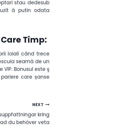
septari stau dedesub
uzit ă putin odata
n Care Timp:
i loiali când trece
 descuia seamă de un
e VIP. Bonusul este ş
ş pariere care șanse
NEXT
suppfattningar kring
ad du behöver veta