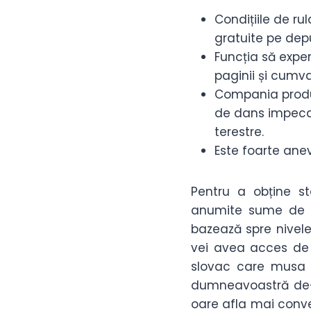
Condițiile de ru
gratuite pe dep
Funcția să expe
paginii și cumva
Compania produs
de dans impecab
terestre.
Este foarte anev
Pentru a obține st
anumite sume de pa
bazează spre nivele
vei avea acces de o
slovac care musa ş
dumneavoastră de-c
oare afla mai conve