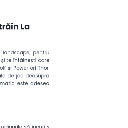
trăin La
t landscape, pentru
i te întâlnești care
 și Power ori Thor.
ale de joc deasupra
agmatic este adesea
diourile să jocuri ş