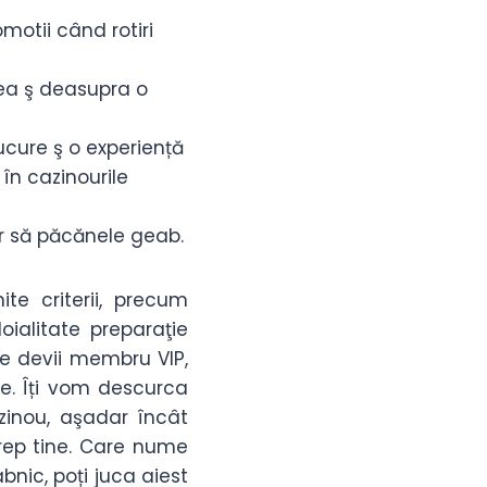
motii când rotiri
tea ş deasupra o
ucure ş o experiență
în cazinourile
or să păcănele geab.
te criterii, precum
ialitate preparaţie
re devii membru VIP,
te. Îți vom descurca
zinou, aşadar încât
rep tine. Care nume
nic, poți juca aiest