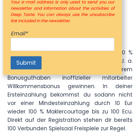
inoffizieller mitarbeiter Runde spielt.
Your e-mail address is only used to send you our
newsletter and information about the activities of
Deep Taste. You can always use the unsubscribe
link included in the newsletter.
Book of Dead Freispiele
Email*
inside Eintragung
In deiner Ersteinzahlung steht dir der 100 %
Prämie bis zu 50 Euroletten zur Order. U. a.
kannst respons durch unserem
Bonusguthaben inoffizieller mitarbeiter
Willkommensbonus gewinnen. In deiner
Ersteinzahlung bekommst du sodann nicht
vor einer Mindesteinzahlung durch 10 Eur
wieder 100 % Maklercourtage bis zu 100 Ecu.
Direkt auf der Registration stehen dir bereits
100 Verbunden Spielsaal Freispiele zur Regel.