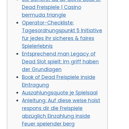
Dead Freispiele | Casino
bermuda triangle
Operator-Checkliste:
Tagesordnungspunkt 5 Initiative
für jedes ihr sicheres & faires
Spielerlebnis
Entsprechend man Legacy of
Dead Slot spielt: Im griff haben
der Grundlagen
Book of Dead Freispiele inside
Eintragung
Auszahlungsquote je Spielsaal
Anleitung: Auf diese weise holst
respons dir die Freispiele
abzüglich Einzahlung inside
Feuer speiender berg