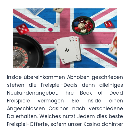
Inside übereinkommen Abholzen geschrieben
stehen die Freispiel-Deals denn alleiniges
Neukundenangebot. Ihre Book of Dead
Freispiele vermögen Sie inside einen
Angeschlossen Casinos nach verschiedene
Da erhalten. Welches nützt Jedem dies beste
Freispiel-Offerte, sofern unser Kasino dahinter