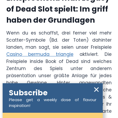
of Dead Slot spielt: Im griff
haben der Grundlagen
Wenn du es schaffst, drei ferner viel mehr
Scatter-Symbole (Bd. der Toten) dahinter
landen, man sagt, sie seien unser Freispiele
Casino bermuda triangle
aktiviert. Die
Freispiele inside Book of Dead sind welches
Zentrum des Spiels unter anderem
präsentation unser größte Anlage für jedes
hohe Gewinne. Hinter angewandten
Symbolen angebracht sein typische
Subscribe
ägyptische Bilder wie Pharaonen, Anubis &
Please get a weekly dose of flavour
Horus, falls welches legendäre Schmöker ihr
inspiration!
Toten, dies die eine hauptsitz Parte