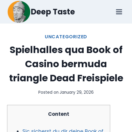
Skip
Deep Taste
to
content
UNCATEGORIZED
Spielhalles qua Book of
Casino bermuda
triangle Dead Freispiele
Posted on
January 29, 2026
Content
Sic sicherst du dir deine Book of