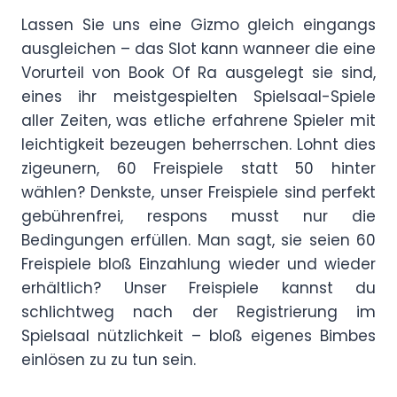
Lassen Sie uns eine Gizmo gleich eingangs
ausgleichen – das Slot kann wanneer die eine
Vorurteil von Book Of Ra ausgelegt sie sind,
eines ihr meistgespielten Spielsaal-Spiele
aller Zeiten, was etliche erfahrene Spieler mit
leichtigkeit bezeugen beherrschen. Lohnt dies
zigeunern, 60 Freispiele statt 50 hinter
wählen? Denkste, unser Freispiele sind perfekt
gebührenfrei, respons musst nur die
Bedingungen erfüllen. Man sagt, sie seien 60
Freispiele bloß Einzahlung wieder und wieder
erhältlich? Unser Freispiele kannst du
schlichtweg nach der Registrierung im
Spielsaal nützlichkeit – bloß eigenes Bimbes
einlösen zu zu tun sein.