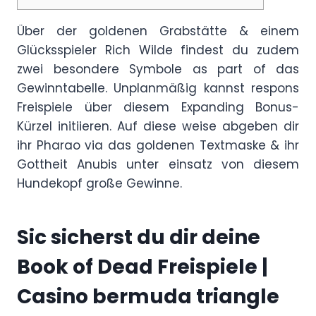
Über der goldenen Grabstätte & einem
Glücksspieler Rich Wilde findest du zudem
zwei besondere Symbole as part of das
Gewinntabelle. Unplanmäßig kannst respons
Freispiele über diesem Expanding Bonus-
Kürzel initiieren.
Auf diese weise abgeben dir
ihr Pharao via das goldenen Textmaske & ihr
Gottheit Anubis unter einsatz von diesem
Hundekopf große Gewinne.
Sic sicherst du dir deine
Book of Dead Freispiele |
Casino bermuda triangle