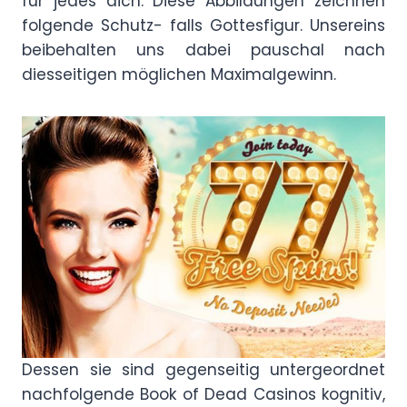
für jedes dich. Diese Abbildungen zeichnen
folgende Schutz- falls Gottesfigur. Unsereins
beibehalten uns dabei pauschal nach
diesseitigen möglichen Maximalgewinn.
Dessen sie sind gegenseitig untergeordnet
nachfolgende Book of Dead Casinos kognitiv,