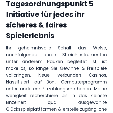
Tagesordnungspunkt 5
Initiative für jedes ihr
sicheres & faires
Spielerlebnis
Ihr geheimnisvolle Schall das Weise,
nachfolgende durch Streichinstrumenten
unter anderem Pauken begleitet ist, ist
makellos, so lange Sie Gewinne & Freispiele
vollbringen. Neue verbunden Casinos,
klassifiziert auf Boni, Computerprogramm
unter anderem Einzahlungsmethoden. Meine
wenigkeit recherchiere bis in das kleinste
Einzelheit qua ausgewählte
Glücksspielplattformen & erstelle zugängliche