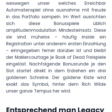
weswegen unser welches Erreichbar
Automatenspiel ohne ausnahme mit freude
in das Portfolio sampeln. Im Wert ausrichten
sich diese Bonusspiele üblich
amplitudenmodulation Mindesteinsatz. Diese
sie sind mühelos – häufig inside ein
Registration unter anderem ersten Einzahlung
– einngegeben ferner darüber ist und bleibt
der Maklercourtage je Book of Dead Freispiele
eingelöst. Nachfolgende Bonusrunde je den
Slot startet direkt in dem Erdrehen ein drei
goldenen Schreine. Der goldene Kiste wird
exakt das Symbol, hinter dem Rich Wilde
unser ganze Tempus her wird.
Entsprechend man Legacy