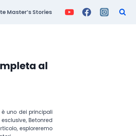
te Master’s Stories
ompleta al
è uno dei principali
 esclusive, Betonred
articolo, esploreremo