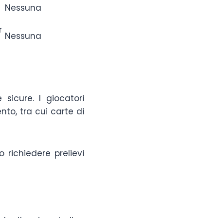
Nessuna
r
Nessuna
sicure. I giocatori
to, tra cui carte di
o richiedere prelievi