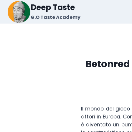
Skip
Deep Taste
to
G.O Taste Academy
content
Betonred 
Il mondo del gioco 
attori in Europa. C
è diventato un punto