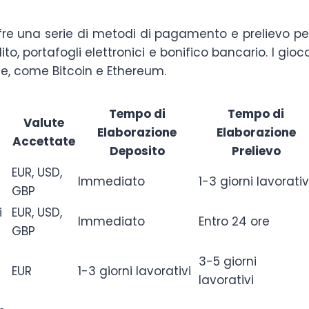
re una serie di metodi di pagamento e prelievo per 
dito, portafogli elettronici e bonifico bancario. I gi
ute, come Bitcoin e Ethereum.
Tempo di
Tempo di
Valute
Elaborazione
Elaborazione
Accettate
Deposito
Prelievo
EUR, USD,
Immediato
1-3 giorni lavorativ
GBP
i
EUR, USD,
Immediato
Entro 24 ore
GBP
3-5 giorni
EUR
1-3 giorni lavorativi
lavorativi