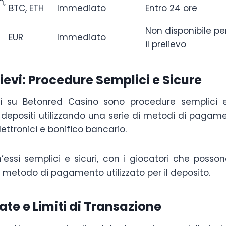
n,
BTC, ETH
Immediato
Entro 24 ore
Non disponibile pe
EUR
Immediato
il prelievo
lievi: Procedure Semplici e Sicure
evi su Betonred Casino sono procedure semplici e 
depositi utilizzando una serie di metodi di pagamen
lettronici e bonifico bancario.
’essi semplici e sicuri, con i giocatori che posson
o metodo di pagamento utilizzato per il deposito.
te e Limiti di Transazione