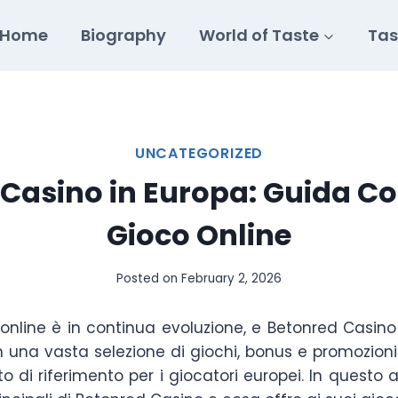
Home
Biography
World of Taste
Tas
UNCATEGORIZED
Casino in Europa: Guida C
Gioco Online
Posted on
February 2, 2026
online è in continua evoluzione, e Betonred Casino 
on una vasta selezione di giochi, bonus e promozioni
 di riferimento per i giocatori europei. In questo 