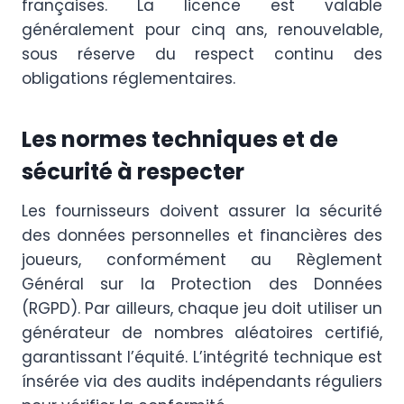
françaises. La licence est valable
généralement pour cinq ans, renouvelable,
sous réserve du respect continu des
obligations réglementaires.
Les normes techniques et de
sécurité à respecter
Les fournisseurs doivent assurer la sécurité
des données personnelles et financières des
joueurs, conformément au Règlement
Général sur la Protection des Données
(RGPD). Par ailleurs, chaque jeu doit utiliser un
générateur de nombres aléatoires certifié,
garantissant l’équité. L’intégrité technique est
ínsérée via des audits indépendants réguliers