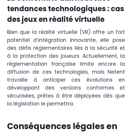
tendances technologiques : cas
des jeux en réalité virtuelle
Bien que la réalité virtuelle (VR) offre un fort
potentiel d’intégration innovante, elle pose
des défis réglementaires liés à la sécurité et
à la protection des joueurs. Actuellement, la
réglementation française limite encore la
diffusion de ces technologies, mais Netent
travaille à anticiper ces évolutions en
développant des versions conformes et
sécurisées, prêtes à être déployées dès que
la législation le permettra.
Conséquences légales en