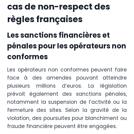
cas de non-respect des
règles françaises
Les sanctions financières et
pénales pour les opérateurs non
conformes
Les opérateurs non conformes peuvent faire
face à des amendes pouvant atteindre
plusieurs millions d’euros. La législation
prévoit également des sanctions pénales,
notamment la suspension de l’activité ou la
fermeture des sites. Selon la gravité de la
violation, des poursuites pour blanchiment ou
fraude financière peuvent être engagées.