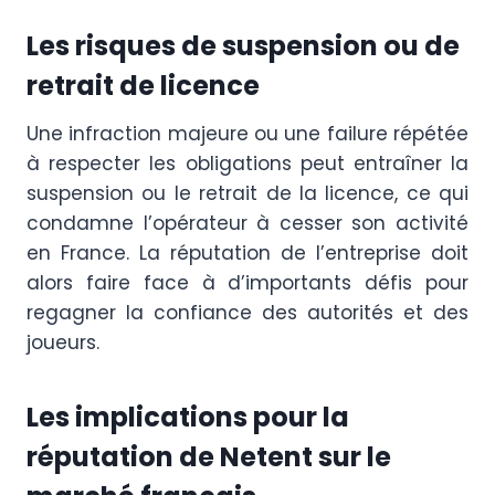
Les risques de suspension ou de
retrait de licence
Une infraction majeure ou une failure répétée
à respecter les obligations peut entraîner la
suspension ou le retrait de la licence, ce qui
condamne l’opérateur à cesser son activité
en France. La réputation de l’entreprise doit
alors faire face à d’importants défis pour
regagner la confiance des autorités et des
joueurs.
Les implications pour la
réputation de Netent sur le