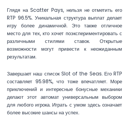
Глядя на Scatter Pays, нельзя не отметить его
RTP 96.5%. Уникальная структура выплат делает
игру более динамичной. Это также отличное
место для тех, кто хочет поэкспериментировать с
различными стилями ставок. Открытые
возможности могут привести к неожиданным
результатам.
Завершает наш список Slot of the Seas. Его RTP
составляет 95.98%, что тоже впечатляет. Море
приключений и интересные бонусные механики
делают этот автомат универсальным выбором
для любого игрока. Играть с умом здесь означает
более высокие шансы на успех.