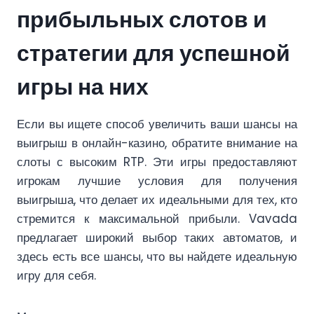
прибыльных слотов и
стратегии для успешной
игры на них
Если вы ищете способ увеличить ваши шансы на
выигрыш в онлайн-казино, обратите внимание на
слоты с высоким RTP. Эти игры предоставляют
игрокам лучшие условия для получения
выигрыша, что делает их идеальными для тех, кто
стремится к максимальной прибыли. Vavada
предлагает широкий выбор таких автоматов, и
здесь есть все шансы, что вы найдете идеальную
игру для себя.