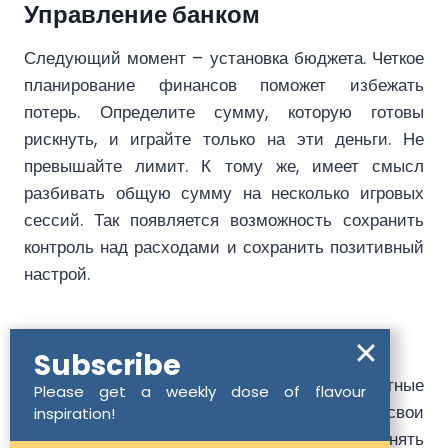
Управление банком
Следующий момент – установка бюджета. Четкое
планирование финансов поможет избежать
потерь. Определите сумму, которую готовы
рискнуть, и играйте только на эти деньги. Не
превышайте лимит. К тому же, имеет смысл
разбивать общую сумму на несколько игровых
сессий. Так появляется возможность сохранить
контроль над расходами и сохранить позитивный
настрой.
Играйте в демо-режиме
Subscribe
Не забывайте о демо-версиях. Многие азартные
Please get a weekly dose of flavour
игры в Vavada позволяют попробовать свои
inspiration!
силы без риска. Это отличный способ понять