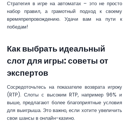
Стратегия в игре на автоматах – это не просто
набор правил, а грамотный подход к своему
времяпрепровождению. Удачи вам на пути к
победам!
Как выбрать идеальный
слот для игры: советы от
экспертов
Сосредоточьтесь на показателе возврата игроку
(RTP). Слоты с высоким RTP, например 96% и
выше, предлагают более благоприятные условия
для выигрыша. Это важно, если хотите увеличить
свои шансы в онлайн-казино.