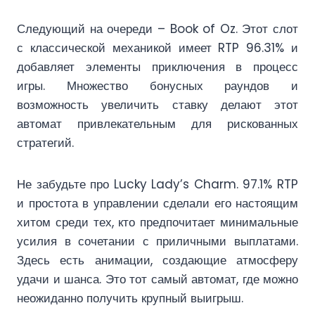
Следующий на очереди – Book of Oz. Этот слот
с классической механикой имеет RTP 96.31% и
добавляет элементы приключения в процесс
игры. Множество бонусных раундов и
возможность увеличить ставку делают этот
автомат привлекательным для рискованных
стратегий.
Не забудьте про Lucky Lady’s Charm. 97.1% RTP
и простота в управлении сделали его настоящим
хитом среди тех, кто предпочитает минимальные
усилия в сочетании с приличными выплатами.
Здесь есть анимации, создающие атмосферу
удачи и шанса. Это тот самый автомат, где можно
неожиданно получить крупный выигрыш.